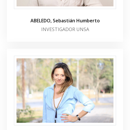
ABELEDO, Sebastián Humberto
INVESTIGADOR UNSA