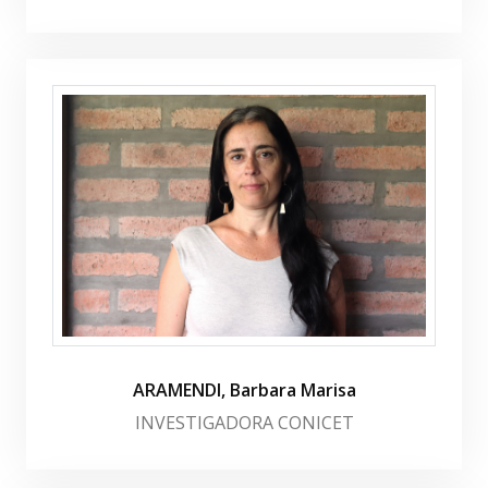
ARAMENDI, Barbara Marisa
INVESTIGADORA CONICET