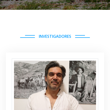
INVESTIGADORES