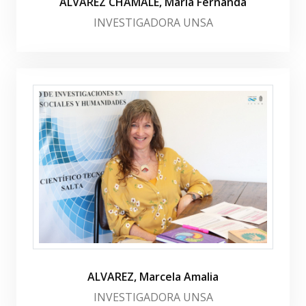
ALVAREZ CHAMALE, María Fernanda
INVESTIGADORA UNSA
ALVAREZ, Marcela Amalia
INVESTIGADORA UNSA