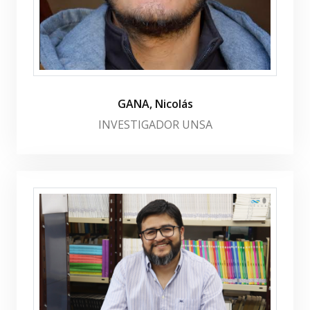
GANA, Nicolás
INVESTIGADOR UNSA