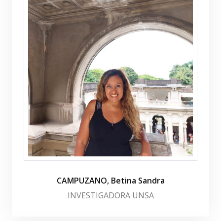
CAMPUZANO, Betina Sandra
INVESTIGADORA UNSA