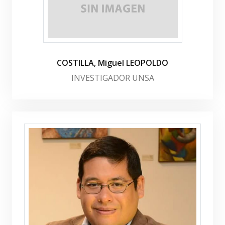
COSTILLA, Miguel LEOPOLDO
INVESTIGADOR UNSA