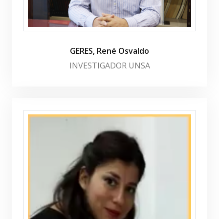
GERES, René Osvaldo
INVESTIGADOR UNSA