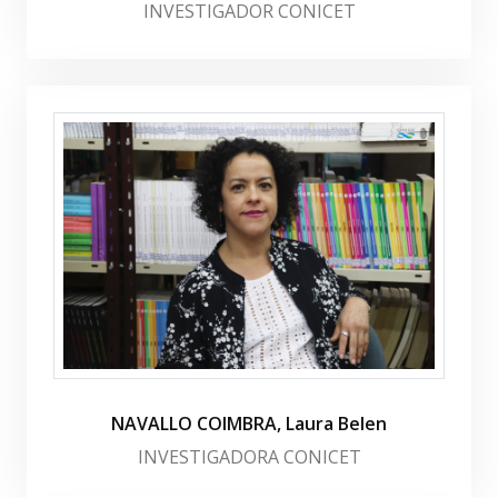
INVESTIGADOR CONICET
NAVALLO COIMBRA, Laura Belen
INVESTIGADORA CONICET