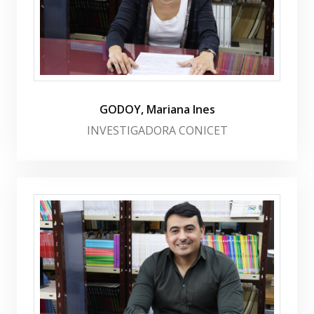
GODOY, Mariana Ines
INVESTIGADORA CONICET