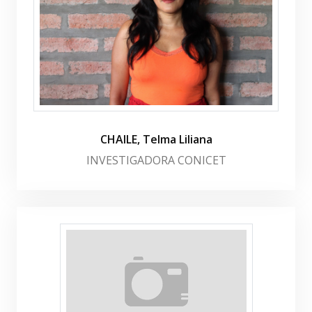
CHAILE, Telma Liliana
INVESTIGADORA CONICET