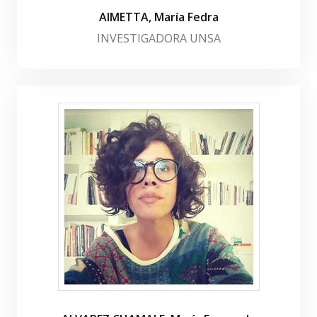
AIMETTA, María Fedra
INVESTIGADORA UNSA