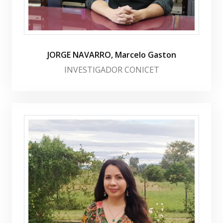
JORGE NAVARRO, Marcelo Gaston
INVESTIGADOR CONICET