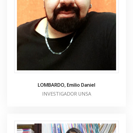
LOMBARDO, Emilio Daniel
INVESTIGADOR UNSA