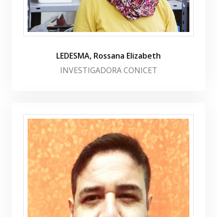
LEDESMA, Rossana Elizabeth
INVESTIGADORA CONICET