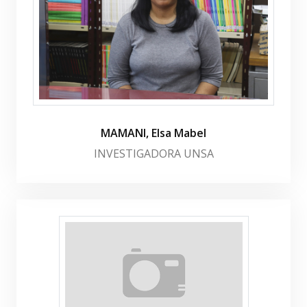
MAMANI, Elsa Mabel
INVESTIGADORA UNSA