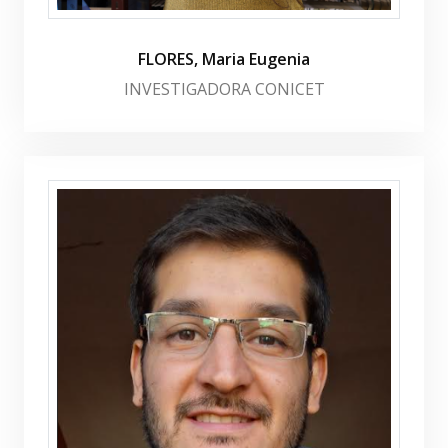
FLORES, Maria Eugenia
INVESTIGADORA CONICET