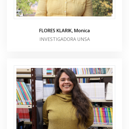
FLORES KLARIK, Monica
INVESTIGADORA UNSA