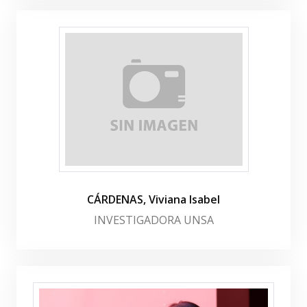
CÁRDENAS, Viviana Isabel
INVESTIGADORA UNSA