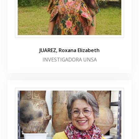
JUAREZ, Roxana Elizabeth
INVESTIGADORA UNSA