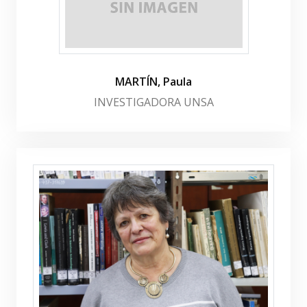
MARTÍN, Paula
INVESTIGADORA UNSA