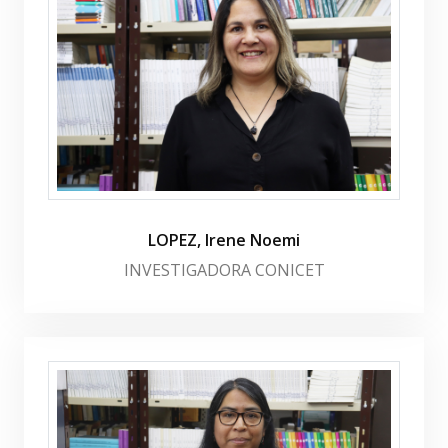
LOPEZ, Irene Noemi
INVESTIGADORA CONICET