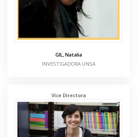
GIL, Natalia
INVESTIGADORA UNSA
Vice Directora