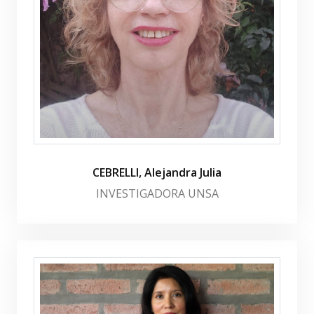
CEBRELLI, Alejandra Julia
INVESTIGADORA UNSA