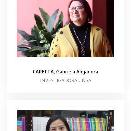
CARETTA, Gabriela Alejandra
INVESTIGADORA UNSA