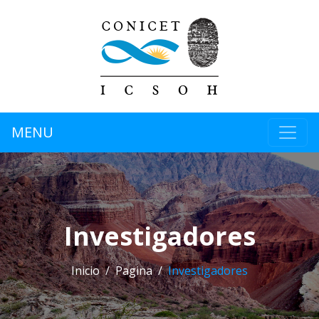
MENU
Investigadores
Inicio
Pagina
Investigadores