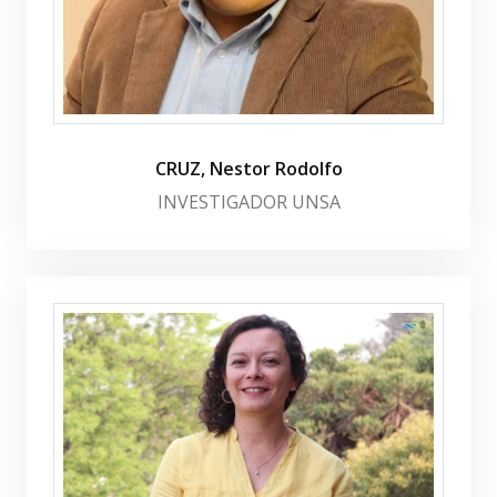
CRUZ, Nestor Rodolfo
INVESTIGADOR UNSA