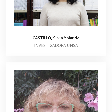
CASTILLO, Silvia Yolanda
INVESTIGADORA UNSA