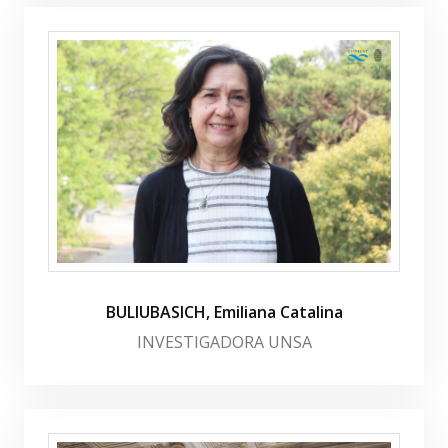
BULIUBASICH, Emiliana Catalina
INVESTIGADORA UNSA