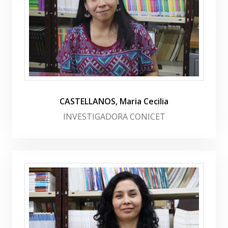
CASTELLANOS, Maria Cecilia
INVESTIGADORA CONICET