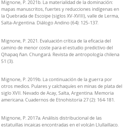
Mignone, P. 2021b. La materialidad de la dominación:
mapas manuscritos, fuertes y reducciones indígenas en
la Quebrada de Escoipe (siglos XV-XVIII), valle de Lerma,
Salta-Argentina. Diálogo Andino (64): 125-137.
Mignone, P. 2021. Evaluación crítica de la eficacia del
camino de menor coste para el estudio predictivo del
Qhapaq ñan. Chungará. Revista de antropología chilena
51 (3).
Mignone, P. 2019b. La continuación de la guerra por
otros medios. Pulares y calchaquíes en minas de plata del
siglo XVII. Nevado de Acay, Salta, Argentina. Memoria
americana. Cuadernos de Etnohistoria 27 (2): 164-181.
Mignone, P. 2017a. Análisis distribucional de las
estatuillas incaicas encontradas en el volcán Llullaillaco.