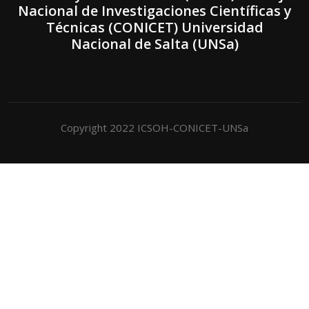
Nacional de Investigaciones Científicas y
Técnicas (CONICET) Universidad
Nacional de Salta (UNSa)
Copyright 2022 ICSOH-CONICET-UNSa