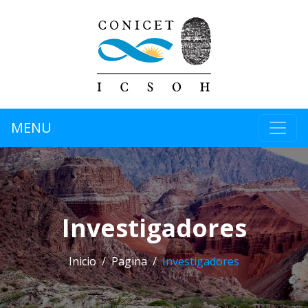
MENU
Investigadores
Inicio
Pagina
Investigadores