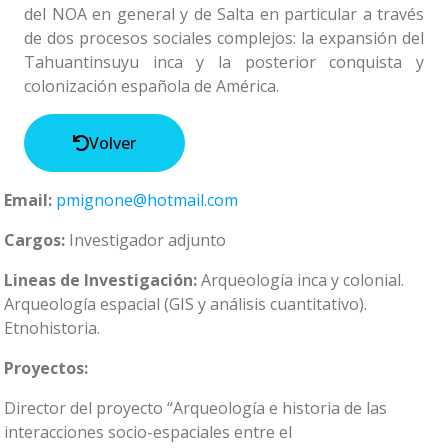
del NOA en general y de Salta en particular a través
de dos procesos sociales complejos: la expansión del
Tahuantinsuyu inca y la posterior conquista y
colonización española de América.
Volver
Email:
pmignone@hotmail.com
Cargos:
Investigador adjunto
Lineas de Investigación:
Arqueología inca y colonial.
Arqueología espacial (GIS y análisis cuantitativo).
Etnohistoria.
Proyectos:
Director del proyecto “Arqueología e historia de las
interacciones socio-espaciales entre el