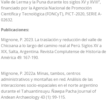
Valle de Lerma y la Puna durante los siglos XV y XVIII”,
financiado por la Agencia Nacional de Promoción
Científica y Tecnológica (FONCyT), PICT-2020, SERIE A-
02632.
Publicaciones:
Mignone, P. 2023. La traslación y reducción del valle de
Chicoana a lo largo del camino real al Perú. Siglos XV a
XIX, Salta, Argentina. Revista Complutense de Historia de
América 49: 167-190.
Mignone, P. 2022a. Minas, tambos, centros
administrativos y montañas en red. Análisis de las
interacciones socio-espaciales en el norte argentino
durante el Tahuantinsuyu. Ñawpa Pacha Journal of
Andean Archaeology 43 (1): 99-115.