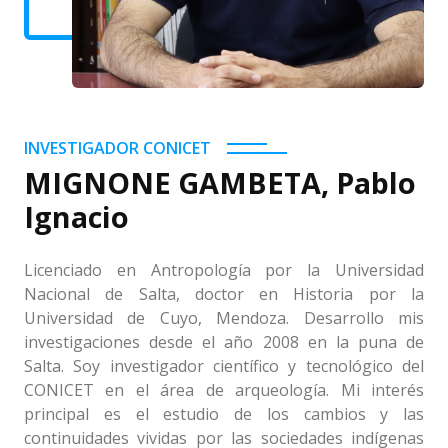
INVESTIGADOR CONICET
MIGNONE GAMBETA, Pablo
Ignacio
Licenciado en Antropología por la Universidad
Nacional de Salta, doctor en Historia por la
Universidad de Cuyo, Mendoza. Desarrollo mis
investigaciones desde el año 2008 en la puna de
Salta. Soy investigador científico y tecnológico del
CONICET en el área de arqueología. Mi interés
principal es el estudio de los cambios y las
continuidades vividas por las sociedades indígenas