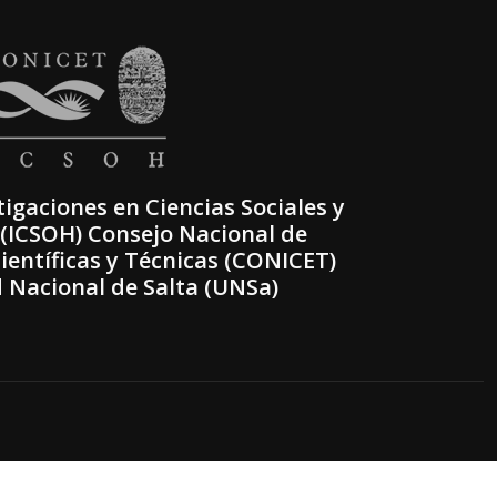
tigaciones en Ciencias Sociales y
ICSOH) Consejo Nacional de
ientíficas y Técnicas (CONICET)
 Nacional de Salta (UNSa)