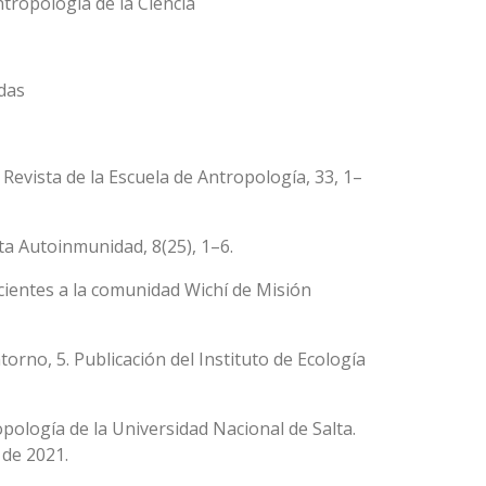
ntropología de la Ciencia
idas
. Revista de la Escuela de Antropología, 33, 1–
ta Autoinmunidad, 8(25), 1–6.
cientes a la comunidad Wichí de Misión
torno, 5. Publicación del Instituto de Ecología
opología de la Universidad Nacional de Salta.
 de 2021.