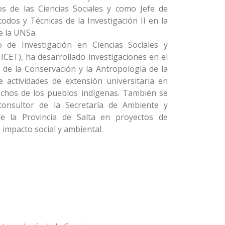
s de las Ciencias Sociales y como Jefe de
odos y Técnicas de la Investigación II en la
e la UNSa.
to de Investigación en Ciencias Sociales y
ET), ha desarrollado investigaciones en el
de la Conservación y la Antropología de la
ye actividades de extensión universitaria en
echos de los pueblos indígenas. También se
nsultor de la Secretaría de Ambiente y
de la Provincia de Salta en proyectos de
 impacto social y ambiental.