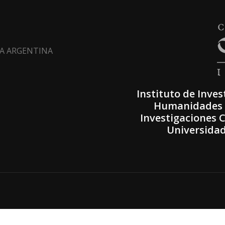
LTA ARGENTINA
Instituto de Inves
Humanidades (
Investigaciones C
Universidad