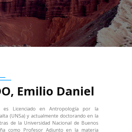
, Emilio Daniel
 es Licenciado en Antropología por la
alta (UNSa) y actualmente doctorando en la
etras de la Universidad Nacional de Buenos
eña como Profesor Adjunto en la materia