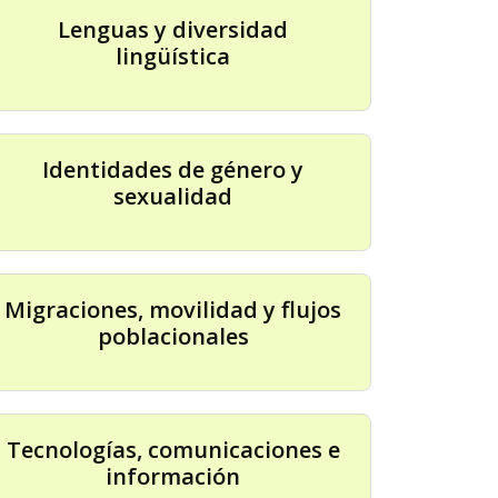
Lenguas y diversidad
lingüística
Identidades de género y
sexualidad
Migraciones, movilidad y flujos
poblacionales
Tecnologías, comunicaciones e
información