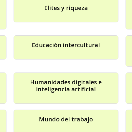
Elites y riqueza
Educación intercultural
Humanidades digitales e
inteligencia artificial
Mundo del trabajo