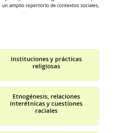
 un amplio repertorio de contextos sociales,
Instituciones y prácticas
religiosas
Etnogénesis, relaciones
interétnicas y cuestiones
raciales