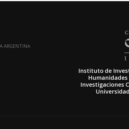
LTA ARGENTINA
Instituto de Inves
Humanidades (
Investigaciones C
Universidad