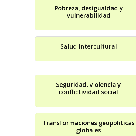
Pobreza, desigualdad y
vulnerabilidad
Salud intercultural
Seguridad, violencia y
conflictividad social
Transformaciones geopolíticas
globales