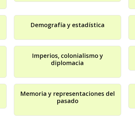
Demografía y estadística
Imperios, colonialismo y
diplomacia
Memoria y representaciones del
pasado