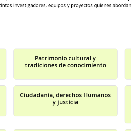
istintos investigadores, equipos y proyectos quienes abordan
Patrimonio cultural y
tradiciones de conocimiento
Ciudadanía, derechos Humanos
y justicia