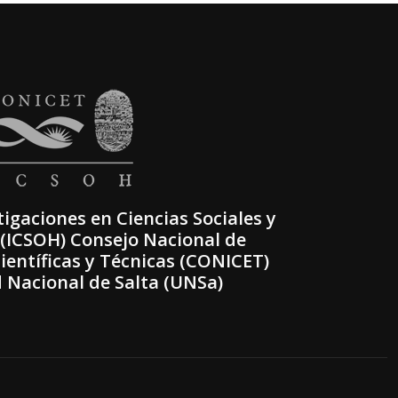
tigaciones en Ciencias Sociales y
ICSOH) Consejo Nacional de
ientíficas y Técnicas (CONICET)
 Nacional de Salta (UNSa)