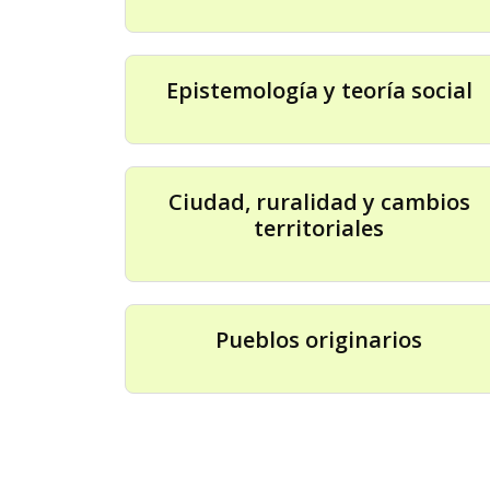
Epistemología y teoría social
Ciudad, ruralidad y cambios
territoriales
Pueblos originarios