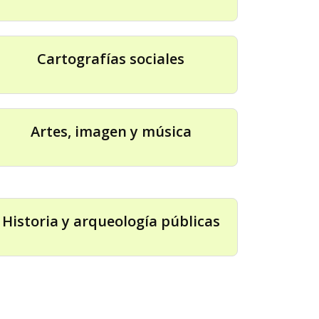
Cartografías sociales
Artes, imagen y música
Historia y arqueología públicas