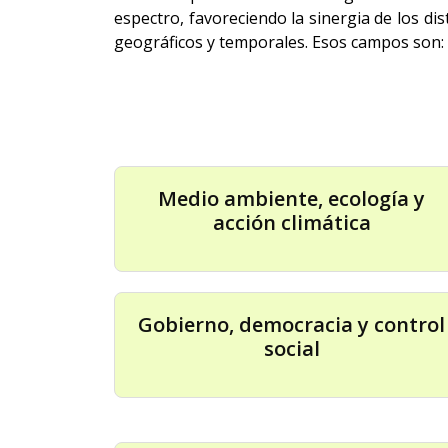
espectro, favoreciendo la sinergia de los d
geográficos y temporales. Esos campos son:
Medio ambiente, ecología y
acción climática
Gobierno, democracia y control
social