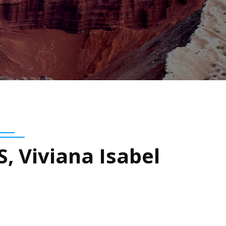
 Viviana Isabel