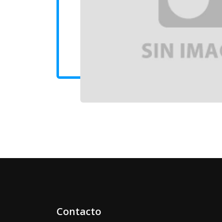
Contacto