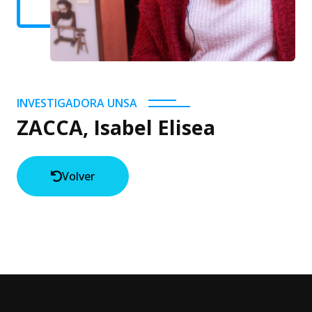
INVESTIGADORA UNSA
ZACCA, Isabel Elisea
Volver