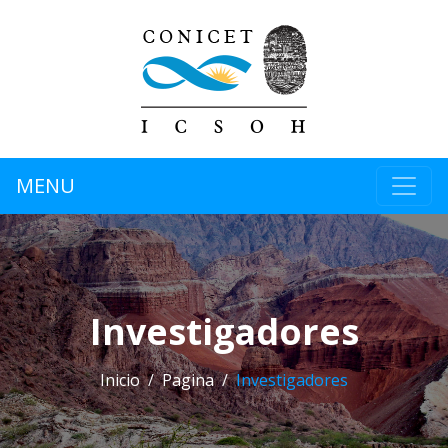
MENU
Investigadores
Inicio
Pagina
Investigadores