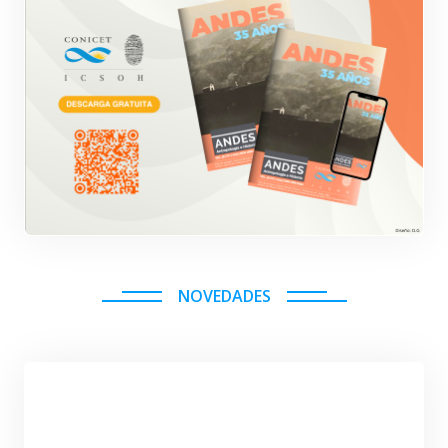
NOVEDADES