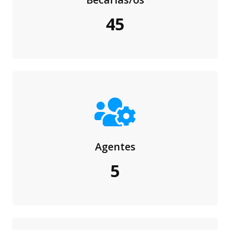
45
Agentes
5