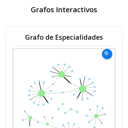
Grafos Interactivos
Grafo de Especialidades