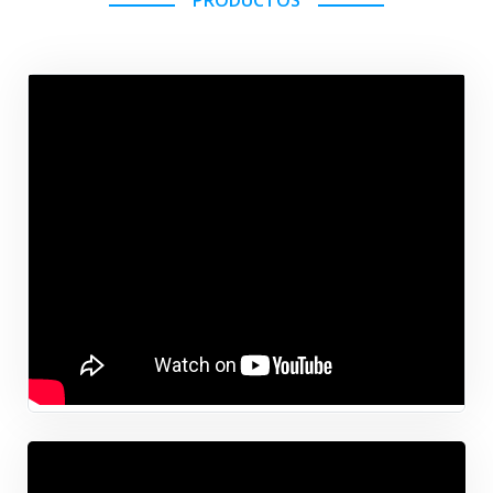
PRODUCTOS