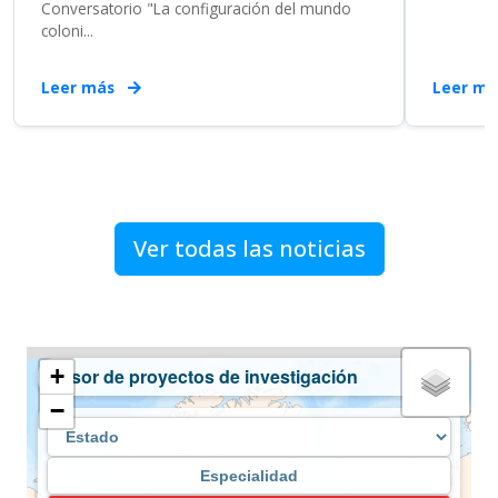
Conversatorio "La configuración del mundo
coloni...
Leer más
Leer m
Ver todas las noticias