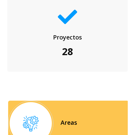
Proyectos
28
Areas