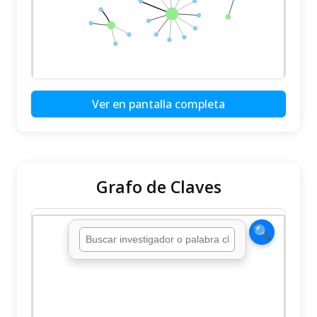
Ver en pantalla completa
Grafo de Claves