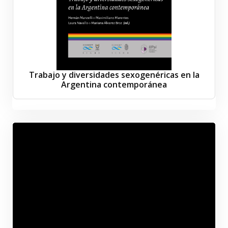
Trabajo y diversidades sexogenéricas en la
Argentina contemporánea