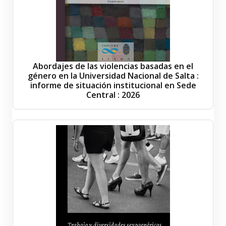
Abordajes de las violencias basadas en el
género en la Universidad Nacional de Salta :
informe de situación institucional en Sede
Central : 2026