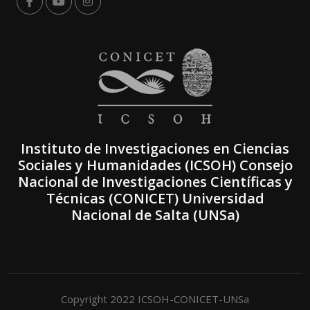
Instituto de Investigaciones en Ciencias
Sociales y Humanidades (ICSOH) Consejo
Nacional de Investigaciones Científicas y
Técnicas (CONICET) Universidad
Nacional de Salta (UNSa)
Copyright 2022 ICSOH-CONICET-UNSa