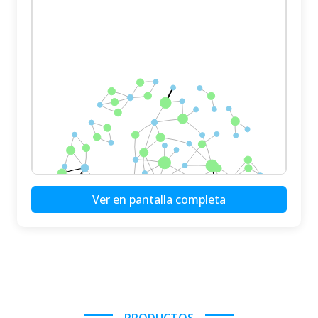
Ver en pantalla completa