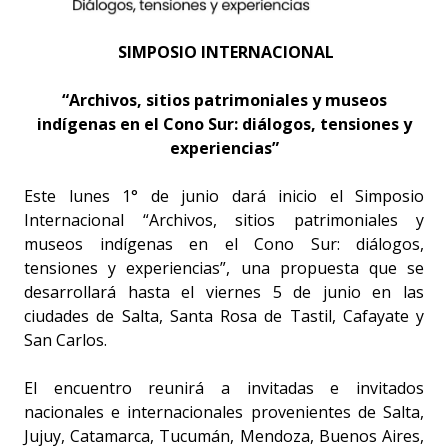
SIMPOSIO INTERNACIONAL
“Archivos, sitios patrimoniales y museos
indígenas en el Cono Sur: diálogos, tensiones y
experiencias”
Este lunes 1° de junio dará inicio el Simposio
Internacional “Archivos, sitios patrimoniales y
museos indígenas en el Cono Sur: diálogos,
tensiones y experiencias”, una propuesta que se
desarrollará hasta el viernes 5 de junio en las
ciudades de Salta, Santa Rosa de Tastil, Cafayate y
San Carlos.
El encuentro reunirá a invitadas e invitados
nacionales e internacionales provenientes de Salta,
Jujuy, Catamarca, Tucumán, Mendoza, Buenos Aires,