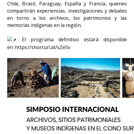
Chile, Brasil, Paraguay, España y Francia, quienes
compartirán experiencias, investigaciones y debates
en torno a los archivos, los patrimonios y las
memorias indígenas en la región.
El programa definitivo estará disponible
en:
https://shorturl.at/sZe5v