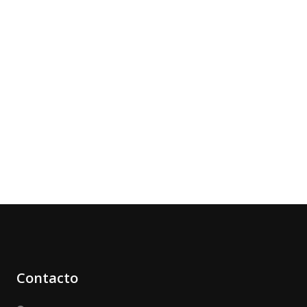
Contacto