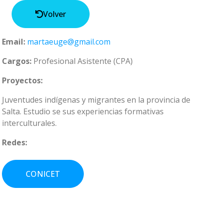
Volver
Email:
martaeuge@gmail.com
Cargos:
Profesional Asistente (CPA)
Proyectos:
Juventudes indígenas y migrantes en la provincia de
Salta. Estudio se sus experiencias formativas
interculturales.
Redes:
CONICET