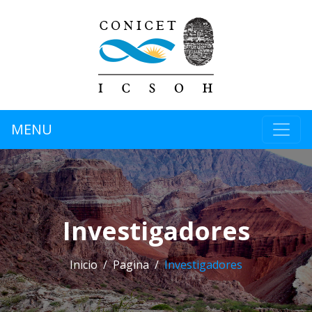
MENU
Investigadores
Inicio
Pagina
Investigadores