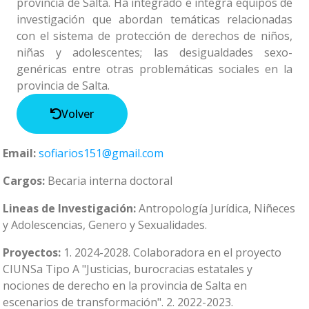
provincia de Salta. Ha integrado e integra equipos de
investigación que abordan temáticas relacionadas
con el sistema de protección de derechos de niños,
niñas y adolescentes; las desigualdades sexo-
genéricas entre otras problemáticas sociales en la
provincia de Salta.
Volver
Email:
sofiarios151@gmail.com
Cargos:
Becaria interna doctoral
Lineas de Investigación:
Antropología Jurídica, Niñeces
y Adolescencias, Genero y Sexualidades.
Proyectos:
1. 2024-2028. Colaboradora en el proyecto
CIUNSa Tipo A "Justicias, burocracias estatales y
nociones de derecho en la provincia de Salta en
escenarios de transformación". 2. 2022-2023.