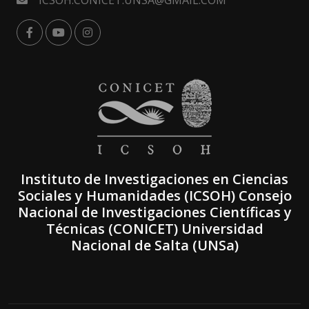
ICSOH.CONICET.UNSA@GMAIL.COM
Instituto de Investigaciones en Ciencias
Sociales y Humanidades (ICSOH) Consejo
Nacional de Investigaciones Científicas y
Técnicas (CONICET) Universidad
Nacional de Salta (UNSa)