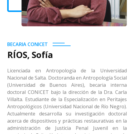
BECARIA CONICET
RÍOS, Sofía
Licenciada en Antropología de la Universidad
Nacional de Salta. Doctoranda en Antropología Social
(Universidad de Buenos Aires), becaria interna
doctoral CONICET bajo la dirección de la Dra. Carla
Villalta. Estudiante de la Especialización en Peritajes
Antropológicos (Universidad Nacional de Río Negro).
Actualmente desarrolla su investigación doctoral
acerca de dispositivos y prácticas restaurativas en la
administración de Justicia Penal Juvenil en la