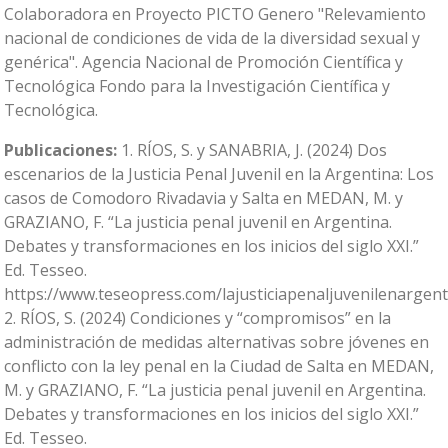
Colaboradora en Proyecto PICTO Genero "Relevamiento
nacional de condiciones de vida de la diversidad sexual y
genérica". Agencia Nacional de Promoción Científica y
Tecnológica Fondo para la Investigación Científica y
Tecnológica.
Publicaciones:
1. RÍOS, S. y SANABRIA, J. (2024) Dos
escenarios de la Justicia Penal Juvenil en la Argentina: Los
casos de Comodoro Rivadavia y Salta en MEDAN, M. y
GRAZIANO, F. “La justicia penal juvenil en Argentina.
Debates y transformaciones en los inicios del siglo XXI.”
Ed. Tesseo.
https://www.teseopress.com/lajusticiapenaljuvenilenargent
2. RÍOS, S. (2024) Condiciones y “compromisos” en la
administración de medidas alternativas sobre jóvenes en
conflicto con la ley penal en la Ciudad de Salta en MEDAN,
M. y GRAZIANO, F. “La justicia penal juvenil en Argentina.
Debates y transformaciones en los inicios del siglo XXI.”
Ed. Tesseo.