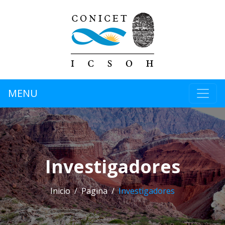
MENU
Investigadores
Inicio
Pagina
Investigadores