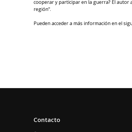
cooperar y participar en la guerra? El autor 
región".
Pueden acceder a más información en el sigu
Contacto