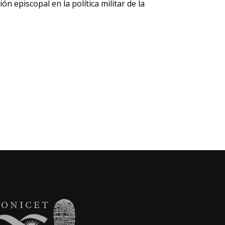
n episcopal en la política militar de la