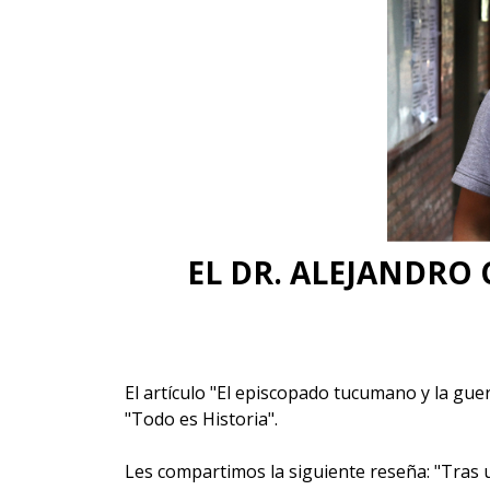
EL DR. ALEJANDRO 
El artículo "El episcopado tucumano y la gue
"Todo es Historia".
Les compartimos la siguiente reseña: "Tras 