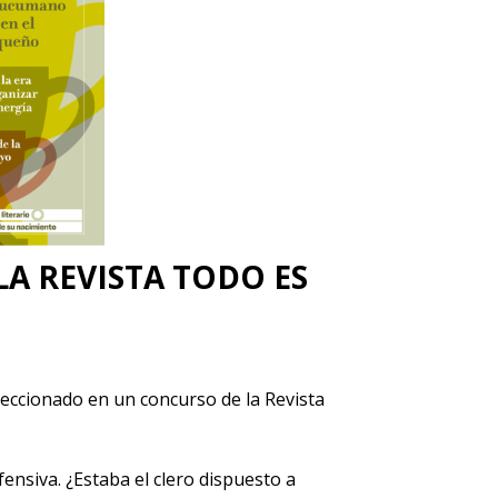
LA REVISTA TODO ES
eleccionado en un concurso de la Revista
ensiva. ¿Estaba el clero dispuesto a