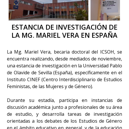
ESTANCIA DE INVESTIGACIÓN DE
LA MG. MARIEL VERA EN ESPAÑA
La Mg. Mariel Vera, becaria doctoral del ICSOH, se
encuentra realizando, desde mediados de noviembre,
una estancia de investigación en la Universidad Pablo
de Olavide de Sevilla (España), específicamente en el
Instituto CINEF (Centro Interdisciplinario de Estudios
Feministas, de las Mujeres y de Género).
Durante su estadía, participa en instancias de
discusión académica junto a profesionales de su área
de estudio, y desarrolla tareas de investigación
orientadas a los debates de los Estudios de Género
en el ámbito educativo en general, y de la educación