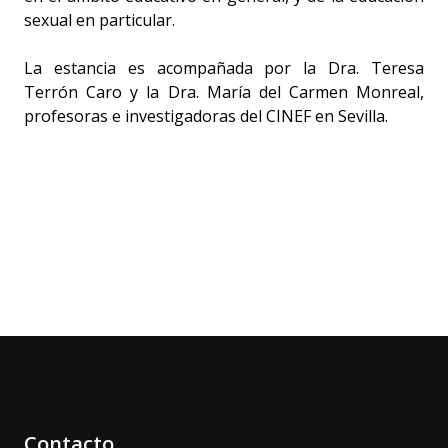
sexual en particular.
La estancia es acompañada por la Dra. Teresa
Terrón Caro y la Dra. María del Carmen Monreal,
profesoras e investigadoras del CINEF en Sevilla.
Contacto