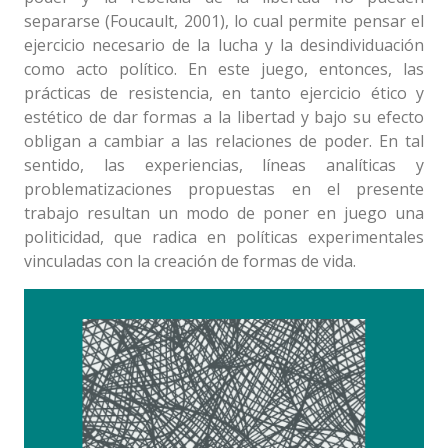
separarse (Foucault, 2001), lo cual permite pensar el
ejercicio necesario de la lucha y la desindividuación
como acto político. En este juego, entonces, las
prácticas de resistencia, en tanto ejercicio ético y
estético de dar formas a la libertad y bajo su efecto
obligan a cambiar a las relaciones de poder. En tal
sentido, las experiencias, líneas analíticas y
problematizaciones propuestas en el presente
trabajo resultan un modo de poner en juego una
politicidad, que radica en políticas experimentales
vinculadas con la creación de formas de vida.