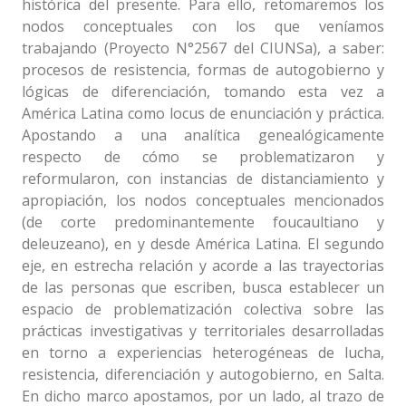
histórica del presente. Para ello, retomaremos los
nodos conceptuales con los que veníamos
trabajando (Proyecto N°2567 del CIUNSa), a saber:
procesos de resistencia, formas de autogobierno y
lógicas de diferenciación, tomando esta vez a
América Latina como locus de enunciación y práctica.
Apostando a una analítica genealógicamente
respecto de cómo se problematizaron y
reformularon, con instancias de distanciamiento y
apropiación, los nodos conceptuales mencionados
(de corte predominantemente foucaultiano y
deleuzeano), en y desde América Latina. El segundo
eje, en estrecha relación y acorde a las trayectorias
de las personas que escriben, busca establecer un
espacio de problematización colectiva sobre las
prácticas investigativas y territoriales desarrolladas
en torno a experiencias heterogéneas de lucha,
resistencia, diferenciación y autogobierno, en Salta.
En dicho marco apostamos, por un lado, al trazo de