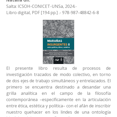
Natalia Gil.
Salta: ICSOH-CONICET-UNSa, 2024.-
Libro digital, PDF [194 pp.] .- 978-987-48842-6-8
El presente libro resulta de procesos de
investigación trazados de modo colectivo, en torno
de dos ejes de trabajo simultáneos y entrelazados. El
primero se encuentra destinado a desandar una
grilla analítica en el campo de la filosofía
contemporánea –específicamente en la articulación
entre ética, estética y política– con el afán de inscribir
nuestro quehacer en los lindes de una ontología