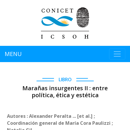
MENU
LIBRO
Marañas insurgentes II : entre
política, ética y estética
Autores : Alexander Peralta ... [et al.] ;
Coordinación general de María Cora Paulizzi ;