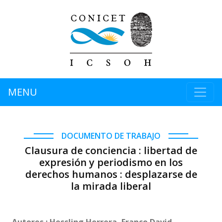
MENU
DOCUMENTO DE TRABAJO
Clausura de conciencia : libertad de
expresión y periodismo en los
derechos humanos : desplazarse de
la mirada liberal