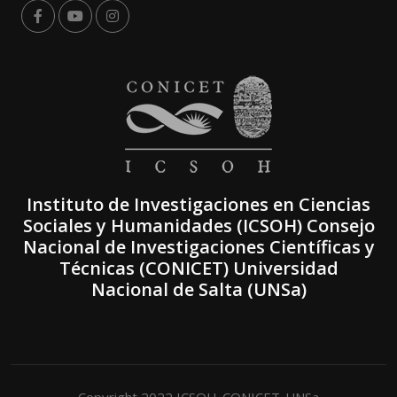
Instituto de Investigaciones en Ciencias
Sociales y Humanidades (ICSOH) Consejo
Nacional de Investigaciones Científicas y
Técnicas (CONICET) Universidad
Nacional de Salta (UNSa)