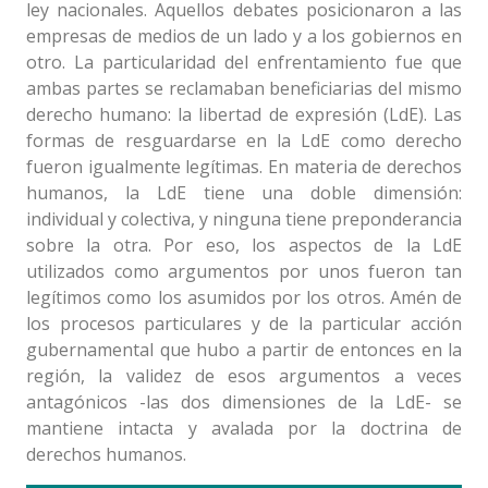
ley nacionales. Aquellos debates posicionaron a las
empresas de medios de un lado y a los gobiernos en
otro. La particularidad del enfrentamiento fue que
ambas partes se reclamaban beneficiarias del mismo
derecho humano: la libertad de expresión (LdE). Las
formas de resguardarse en la LdE como derecho
fueron igualmente legítimas. En materia de derechos
humanos, la LdE tiene una doble dimensión:
individual y colectiva, y ninguna tiene preponderancia
sobre la otra. Por eso, los aspectos de la LdE
utilizados como argumentos por unos fueron tan
legítimos como los asumidos por los otros. Amén de
los procesos particulares y de la particular acción
gubernamental que hubo a partir de entonces en la
región, la validez de esos argumentos a veces
antagónicos -las dos dimensiones de la LdE- se
mantiene intacta y avalada por la doctrina de
derechos humanos.