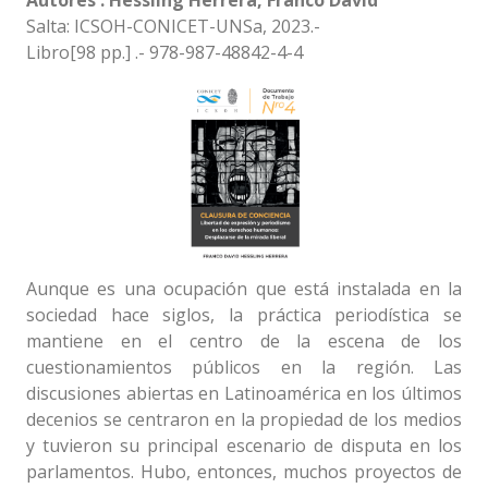
Autores : Hessling Herrera, Franco David
Salta: ICSOH-CONICET-UNSa, 2023.-
Libro[98 pp.] .- 978-987-48842-4-4
Aunque es una ocupación que está instalada en la
sociedad hace siglos, la práctica periodística se
mantiene en el centro de la escena de los
cuestionamientos públicos en la región. Las
discusiones abiertas en Latinoamérica en los últimos
decenios se centraron en la propiedad de los medios
y tuvieron su principal escenario de disputa en los
parlamentos. Hubo, entonces, muchos proyectos de