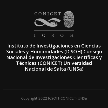
Instituto de Investigaciones en Ciencias
Sociales y Humanidades (ICSOH) Consejo
Nacional de Investigaciones Científicas y
Técnicas (CONICET) Universidad
Nacional de Salta (UNSa)
Copyright 2022 ICSOH-CONICET-UNSa