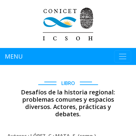
MENU
LIBRO
Desafíos de la historia regional:
problemas comunes y espacios
diversos. Actores, prácticas y
debates.