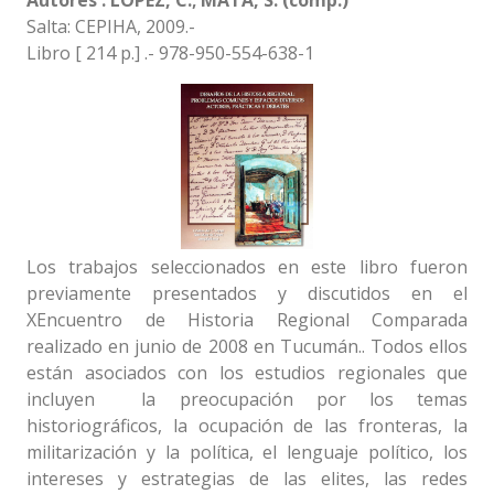
Autores : LÓPEZ, C.; MATA, S. (comp.)
Salta: CEPIHA, 2009.-
Libro [ 214 p.] .- 978-950-554-638-1
Los trabajos seleccionados en este libro fueron
previamente presentados y discutidos en el
XEncuentro de Historia Regional Comparada
realizado en junio de 2008 en Tucumán.. Todos ellos
están asociados con los estudios regionales que
incluyen la preocupación por los temas
historiográficos, la ocupación de las fronteras, la
militarización y la política, el lenguaje político, los
intereses y estrategias de las elites, las redes