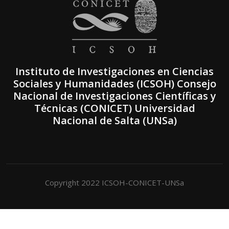
Instituto de Investigaciones en Ciencias
Sociales y Humanidades (ICSOH) Consejo
Nacional de Investigaciones Científicas y
Técnicas (CONICET) Universidad
Nacional de Salta (UNSa)
Copyright 2022 ICSOH-CONICET-UNSa