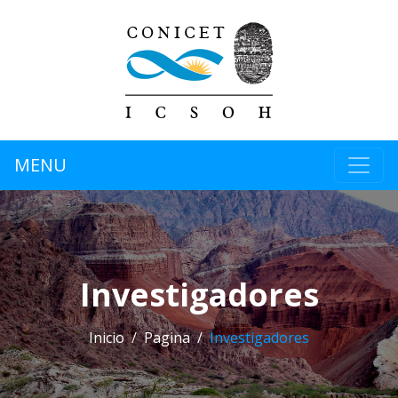
MENU
Investigadores
Inicio
Pagina
Investigadores