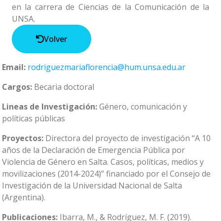
en la carrera de Ciencias de la Comunicación de la
UNSA.
Volver
Email:
rodriguezmariaflorencia@hum.unsa.edu.ar
Cargos:
Becaria doctoral
Lineas de Investigación:
Género, comunicación y
políticas públicas
Proyectos:
Directora del proyecto de investigación “A 10
años de la Declaración de Emergencia Pública por
Violencia de Género en Salta. Casos, políticas, medios y
movilizaciones (2014-2024)” financiado por el Consejo de
Investigación de la Universidad Nacional de Salta
(Argentina).
Publicaciones:
Ibarra, M., & Rodríguez, M. F. (2019).