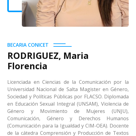
BECARIA CONICET
RODRIGUEZ, Maria
Florencia
Licenciada en Ciencias de la Comunicación por la
Universidad Nacional de Salta Magister en Género,
Sociedad y Políticas Públicas por FLACSO. Diplomada
en Educación Sexual Integral (UNSAM), Violencia de
Género y Movimiento de Mujeres (UNJU),
Comunicación, Género y Derechos Humanos
(Comunicación para la Igualdad y CIM-OEA). Docente
de la cátedra Comprensión y Producción de Textos