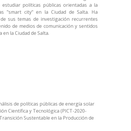
estudiar políticas públicas orientadas a la
las "smart city" en la Ciudad de Salta. Ha
 de sus temas de investigación recurrentes
ntenido de medios de comunicación y sentidos
 en la Ciudad de Salta.
lisis de políticas públicas de energía solar
ión Científica y Tecnológica (PICT-2020-
 Transición Sustentable en la Producción de