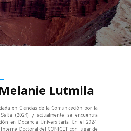
Melanie Lutmila
iada en Ciencias de la Comunicación por la
 Salta (2024) y actualmente se encuentra
ión en Docencia Universitaria. En el 2024,
Interna Doctoral del CONICET con lugar de