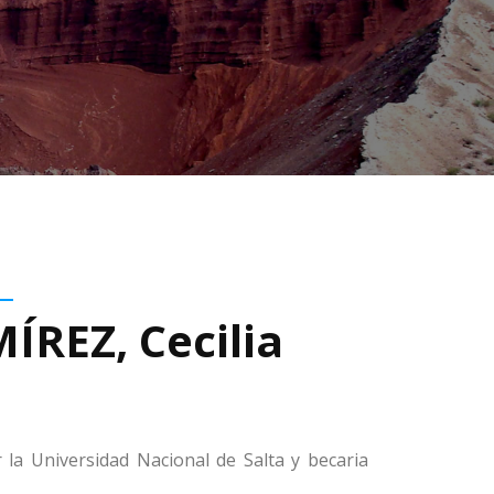
REZ, Cecilia
 la Universidad Nacional de Salta y becaria