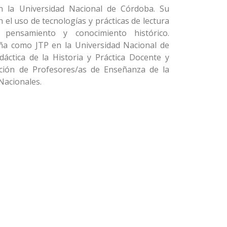
n la Universidad Nacional de Córdoba. Su
n el uso de tecnologías y prácticas de lectura
 pensamiento y conocimiento histórico.
ña como JTP en la Universidad Nacional de
dáctica de la Historia y Práctica Docente y
ación de Profesores/as de Enseñanza de la
Nacionales.