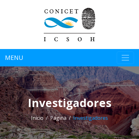
MENU
Investigadores
Inicio
Pagina
Investigadores