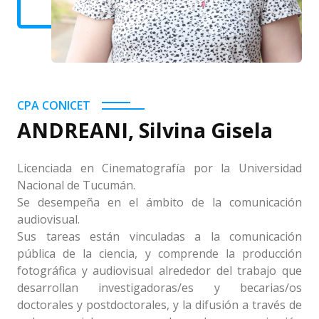
CPA CONICET
ANDREANI, Silvina Gisela
Licenciada en Cinematografía por la Universidad
Nacional de Tucumán.
Se desempeña en el ámbito de la comunicación
audiovisual.
Sus tareas están vinculadas a la comunicación
pública de la ciencia, y comprende la producción
fotográfica y audiovisual alrededor del trabajo que
desarrollan investigadoras/es y becarias/os
doctorales y postdoctorales, y la difusión a través de