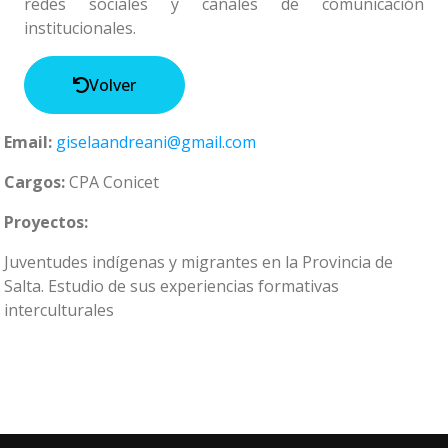
redes sociales y canales de comunicación
institucionales.
Volver
Email:
giselaandreani@gmail.com
Cargos:
CPA Conicet
Proyectos:
Juventudes indígenas y migrantes en la Provincia de
Salta. Estudio de sus experiencias formativas
interculturales