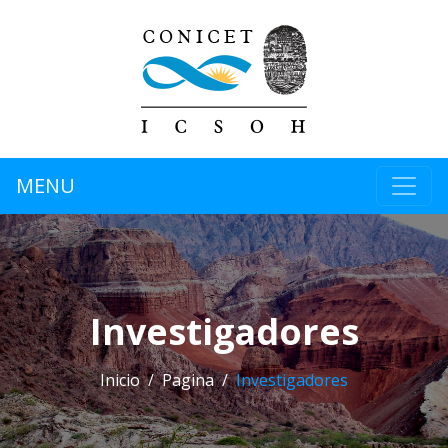
MENU
Investigadores
Inicio
Pagina
Investigadores