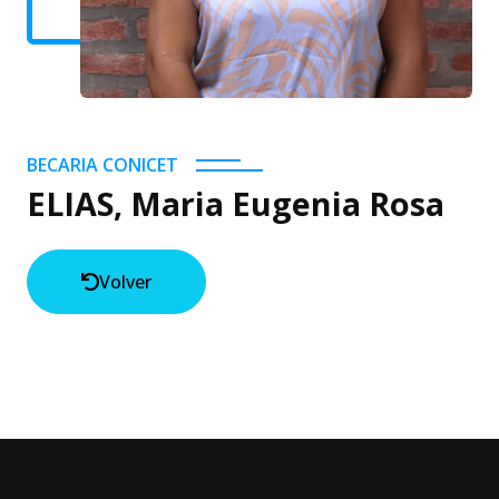
BECARIA CONICET
ELIAS, Maria Eugenia Rosa
Volver